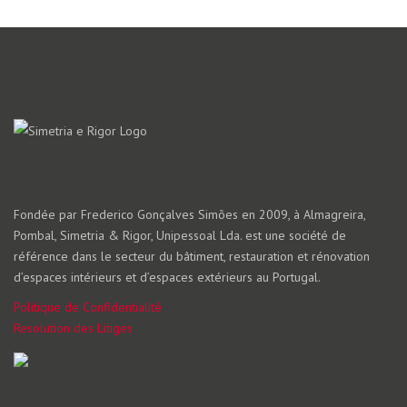
Fondée par Frederico Gonçalves Simões en 2009, à Almagreira,
Pombal, Simetria & Rigor, Unipessoal Lda. est une société de
référence dans le secteur du bâtiment, restauration et rénovation
d’espaces intérieurs et d’espaces extérieurs au Portugal.
Politique de Confidentialité
Resolution des Litiges