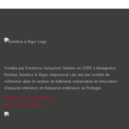
Fondée par Frederico Gonçalves Simões en 2009, à Almagreira,
Pombal, Simetria & Rigor, Unipessoal Lda. est une société de
référence dans le secteur du bâtiment, restauration et rénovation
d’espaces intérieurs et d’espaces extérieurs au Portugal.
Politique de Confidentialité
Resolution des Litiges