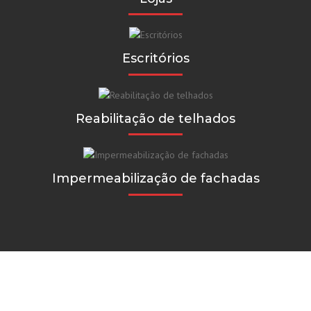
Escritórios
Reabilitação de telhados
Impermeabilização de fachadas