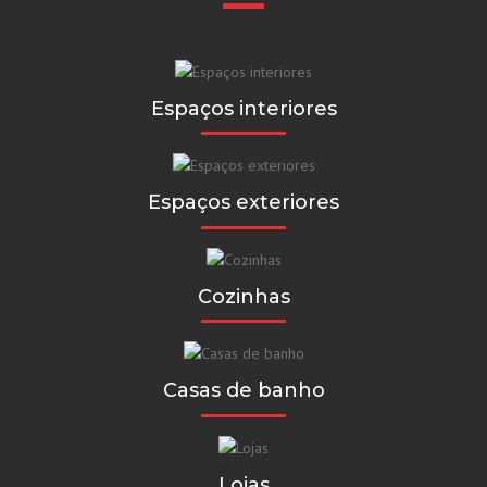
Espaços interiores
Espaços exteriores
Cozinhas
Casas de banho
Lojas