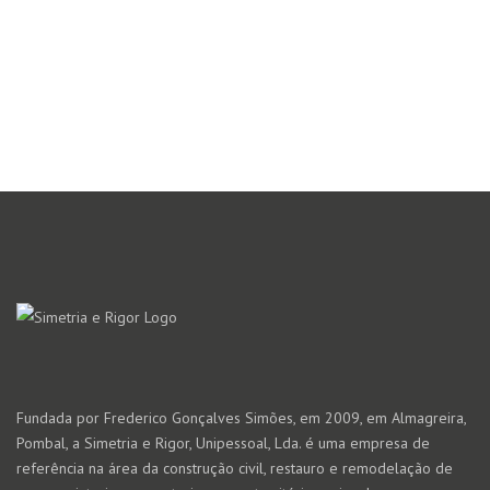
Fundada por Frederico Gonçalves Simões, em 2009, em Almagreira,
Pombal, a Simetria e Rigor, Unipessoal, Lda. é uma empresa de
referência na área da construção civil, restauro e remodelação de