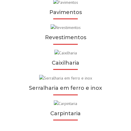
Pavimentos
Revestimentos
Caixilharia
Serralharia em ferro e inox
Carpintaria