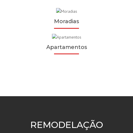
Moradias
Apartamentos
REMODELAÇÃO