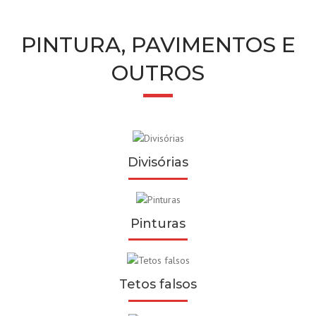
PINTURA, PAVIMENTOS E
OUTROS
Divisórias
Pinturas
Tetos falsos