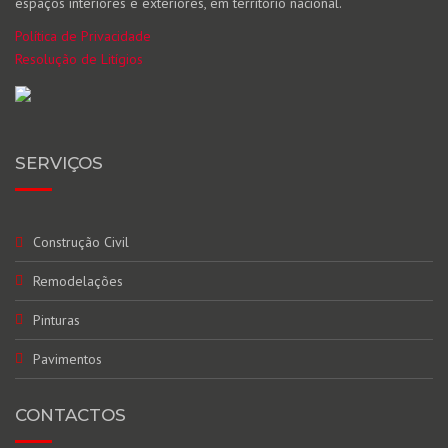
espaços interiores e exteriores, em território nacional.
Política de Privacidade
Resolução de Litígios
SERVIÇOS
Construção Civil
Remodelações
Pinturas
Pavimentos
CONTACTOS