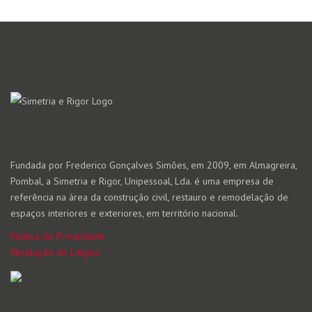
Fundada por Frederico Gonçalves Simões, em 2009, em Almagreira,
Pombal, a Simetria e Rigor, Unipessoal, Lda. é uma empresa de
referência na área da construção civil, restauro e remodelação de
espaços interiores e exteriores, em território nacional.
Política de Privacidade
Resolução de Litígios