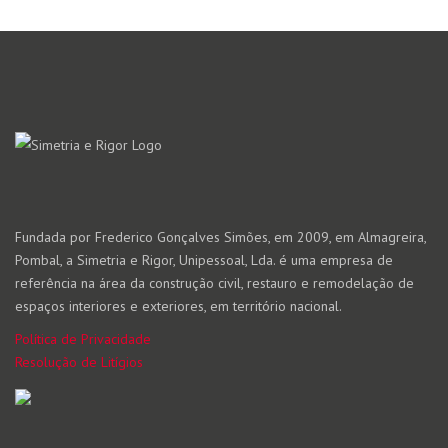
Fundada por Frederico Gonçalves Simões, em 2009, em Almagreira,
Pombal, a Simetria e Rigor, Unipessoal, Lda. é uma empresa de
referência na área da construção civil, restauro e remodelação de
espaços interiores e exteriores, em território nacional.
Política de Privacidade
Resolução de Litígios