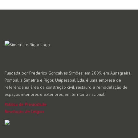
Fundada por Frederico Gonçalves Simões, em 2009, em Almagreira,
Pombal, a Simetria e Rigor, Unipessoal, Lda. é uma empresa de
referência na área da construção civil, restauro e remodelação de
espaços interiores e exteriores, em território nacional.
Política de Privacidade
Resolução de Litígios