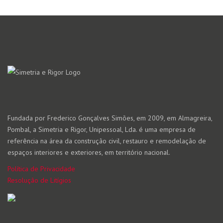
Fundada por Frederico Gonçalves Simões, em 2009, em Almagreira,
Pombal, a Simetria e Rigor, Unipessoal, Lda. é uma empresa de
referência na área da construção civil, restauro e remodelação de
espaços interiores e exteriores, em território nacional.
Política de Privacidade
Resolução de Litígios